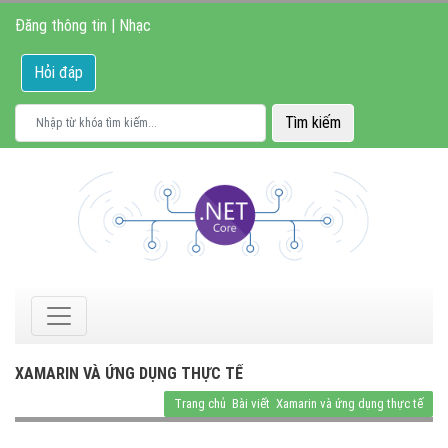
Đăng thông tin
|
Nhạc
Hỏi đáp
XAMARIN VÀ ỨNG DỤNG THỰC TẾ
Trang chủ
Bài viết
Xamarin và ứng dụng thực tế