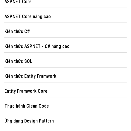
ASP.NET Core
ASP.NET Core nâng cao
Kiến thức C#
Kiến thức ASP.NET - C# nâng cao
Kiến thức SQL
Kiến thức Entity Framwork
Entity Framwork Core
Thực hành Clean Code
Ứng dụng Design Pattern