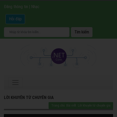
Đăng thông tin
|
Nhạc
Hỏi đáp
LỜI KHUYÊN TỪ CHUYÊN GIA
Trang chủ
Bài viết
Lời khuyên từ chuyên gia