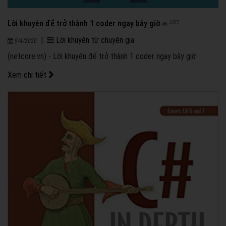
Lời khuyên để trở thành 1 coder ngay bây giờ
2077
|
Lời khuyên từ chuyên gia
9/4/2020
(netcore.vn) - Lời khuyên để trở thành 1 coder ngay bây giờ
Xem chi tiết