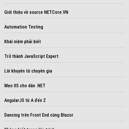
Giới thiệu về source NETCore.VN
Automation Testing
Khái niệm phải biết
Trở thành JavaScript Expert
Lời khuyên từ chuyên gia
Mẹo IIS cho dân .NET
AngularJS từ A đến Z
Dancing trên Front End cùng Blazor