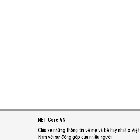
.NET Core VN
Chia sẻ những thông tin về mẹ và bé hay nhất ở Việt
Nam với sự đóng góp của nhiều người.