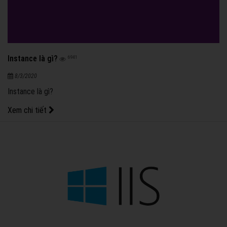
Instance là gì?
6941
8/3/2020
Instance là gì?
Xem chi tiết