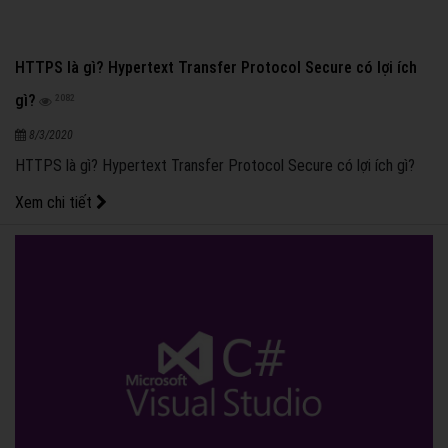
HTTPS là gì? Hypertext Transfer Protocol Secure có lợi ích
gì?
2082
8/3/2020
HTTPS là gì? Hypertext Transfer Protocol Secure có lợi ích gì?
Xem chi tiết