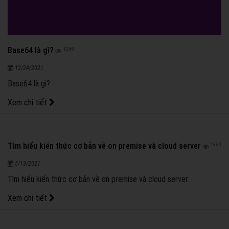
Base64 là gì?
1269
12/24/2021
Base64 là gì?
Xem chi tiết
Tìm hiểu kiến thức cơ bản về on premise và cloud server
1550
5/13/2021
Tìm hiểu kiến thức cơ bản về on premise và cloud server
Xem chi tiết