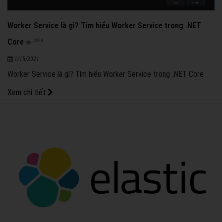
Worker Service là gì? Tìm hiểu Worker Service trong .NET
Core
4974
1/15/2021
Worker Service là gì? Tìm hiểu Worker Service trong .NET Core
Xem chi tiết