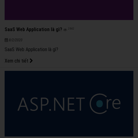
SaaS Web Application là gì?
2842
8/2/2020
SaaS Web Application là gì?
Xem chi tiết