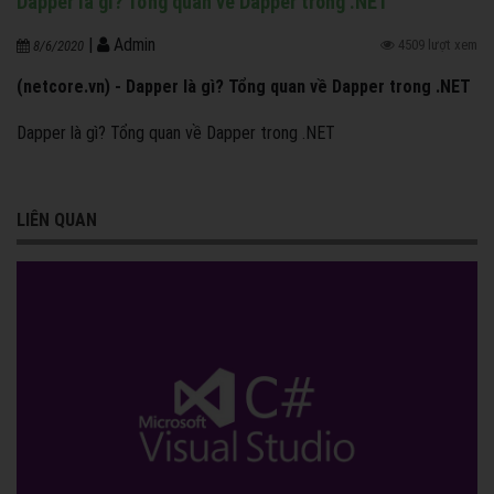
Dapper là gì? Tổng quan về Dapper trong .NET
|
Admin
4509 lượt xem
8/6/2020
(netcore.vn) - Dapper là gì? Tổng quan về Dapper trong .NET
Dapper là gì? Tổng quan về Dapper trong .NET
LIÊN QUAN