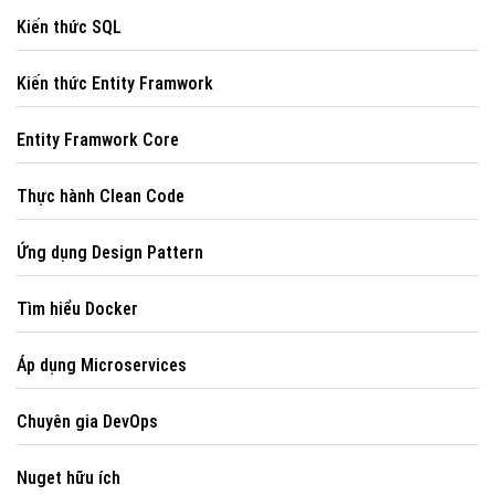
Kiến thức SQL
Kiến thức Entity Framwork
Entity Framwork Core
Thực hành Clean Code
Ứng dụng Design Pattern
Tìm hiểu Docker
Áp dụng Microservices
Chuyên gia DevOps
Nuget hữu ích