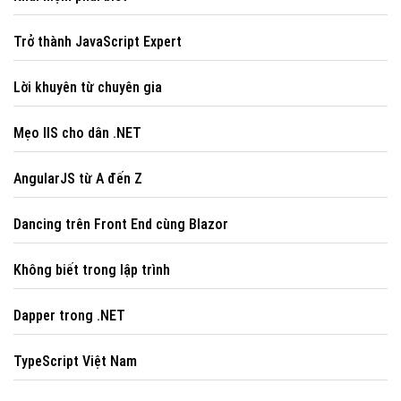
Trở thành JavaScript Expert
Lời khuyên từ chuyên gia
Mẹo IIS cho dân .NET
AngularJS từ A đến Z
Dancing trên Front End cùng Blazor
Không biết trong lập trình
Dapper trong .NET
TypeScript Việt Nam