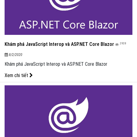
Khám phá JavaScript Interop và ASP.NET Core Blazor
2928
8/2/2020
Khám phá JavaScript Interop và ASP.NET Core Blazor
Xem chi tiết