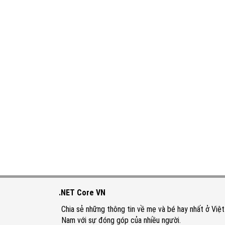
.NET Core VN
Chia sẻ những thông tin về mẹ và bé hay nhất ở Việt
Nam với sự đóng góp của nhiều người.