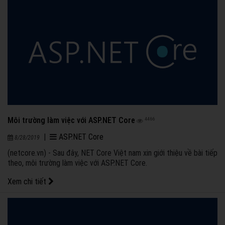
Môi trường làm việc với ASP.NET Core
4466
|
ASP.NET Core
8/28/2019
(netcore.vn) - Sau đây, NET Core Việt nam xin giới thiệu về bài tiếp
theo, môi trường làm việc với ASP.NET Core.
Xem chi tiết