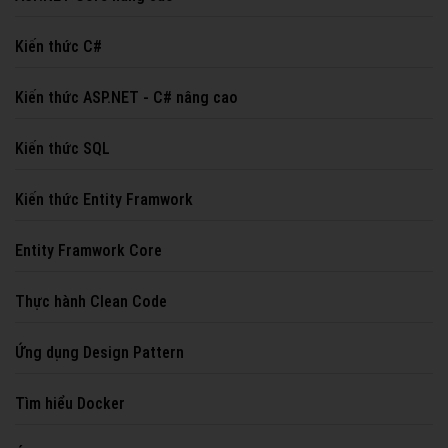
Kiến thức C#
Kiến thức ASP.NET - C# nâng cao
Kiến thức SQL
Kiến thức Entity Framwork
Entity Framwork Core
Thực hành Clean Code
Ứng dụng Design Pattern
Tìm hiểu Docker