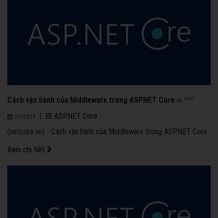
Cách vận hành của Middleware trong ASP.NET Core
6098
|
ASP.NET Core
9/1/2019
(netcore.vn) - Cách vận hành của Middleware trong ASP.NET Core
Xem chi tiết