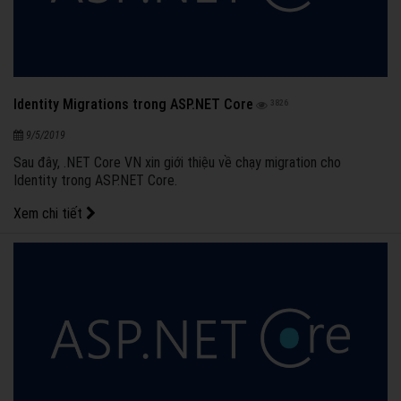
Identity Migrations trong ASP.NET Core
3826
9/5/2019
Sau đây, .NET Core VN xin giới thiệu về chạy migration cho
Identity trong ASP.NET Core.
Xem chi tiết