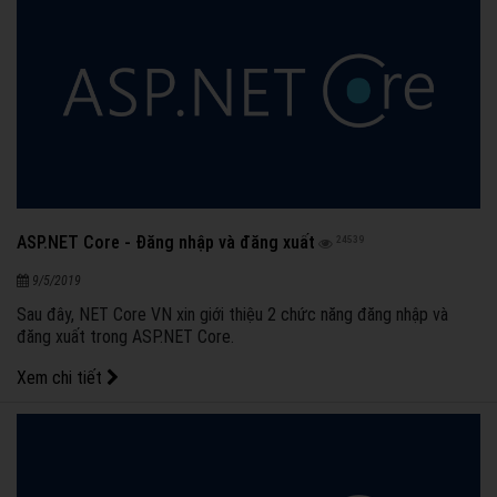
ASP.NET Core - Đăng nhập và đăng xuất
24539
9/5/2019
Sau đây, NET Core VN xin giới thiệu 2 chức năng đăng nhập và
đăng xuất trong ASP.NET Core.
Xem chi tiết