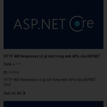
HTTP 400 Responses có gì mới trong web APIs của ASP.NET
Core
3479
2/23/2020
HTTP 400 Responses có gì mới trong web APIs của ASP.NET
Core
Xem chi tiết