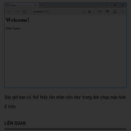
Bây giờ bạn có thể thấy tên nhân viên như trong ảnh chụp màn hình
ở trên.
LIÊN QUAN