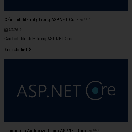
Cấu hình Identity trong ASP.NET Core
5617
9/5/2019
Cấu hình Identity trong ASP.NET Core
Xem chi tiết