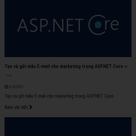
Tạo và gửi mẫu E-mail cho marketing trong ASP.NET Core
2143
6/16/2021
Tạo và gửi mẫu E-mail cho marketing trong ASP.NET Core
Xem chi tiết