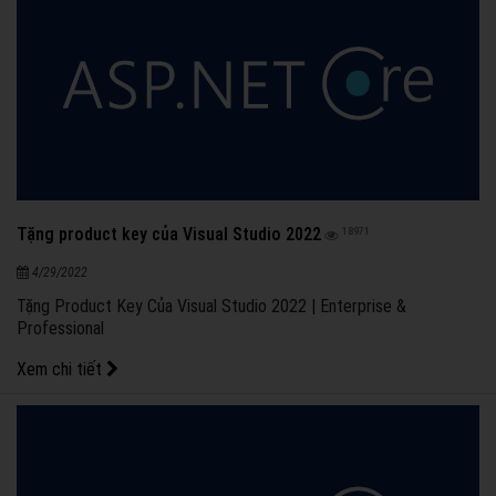
Tặng product key của Visual Studio 2022
18971
4/29/2022
Tặng Product Key Của Visual Studio 2022 | Enterprise &
Professional
Xem chi tiết