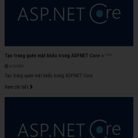
Tạo trang quên mật khẩu trong ASP.NET Core
2926
6/15/2021
Tạo trang quên mật khẩu trong ASP.NET Core
Xem chi tiết