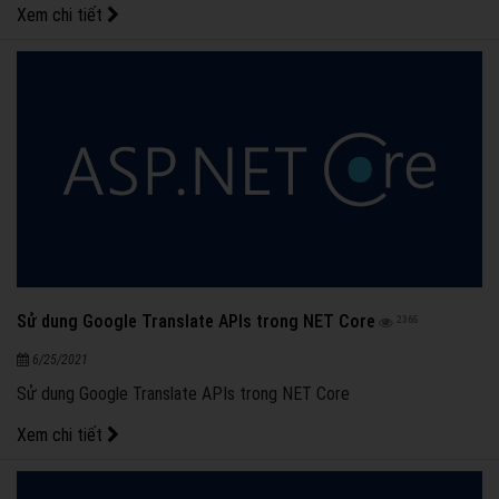
Xem chi tiết
Sử dung Google Translate APIs trong NET Core
2365
6/25/2021
Sử dung Google Translate APIs trong NET Core
Xem chi tiết