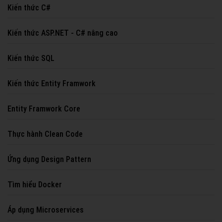
Kiến thức C#
Kiến thức ASP.NET - C# nâng cao
Kiến thức SQL
Kiến thức Entity Framwork
Entity Framwork Core
Thực hành Clean Code
Ứng dụng Design Pattern
Tìm hiểu Docker
Áp dụng Microservices