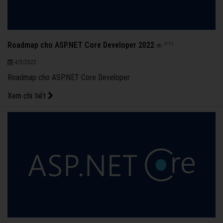
Roadmap cho ASP.NET Core Developer 2022
3773
4/3/2022
Roadmap cho ASP.NET Core Developer
Xem chi tiết