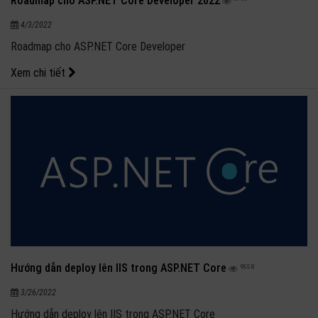
Roadmap cho ASP.NET Core Developer 2022
4/3/2022
Roadmap cho ASP.NET Core Developer
Xem chi tiết
Hướng dẫn deploy lên IIS trong ASP.NET Core
9558
3/26/2022
Hướng dẫn deploy lên IIS trong ASP.NET Core