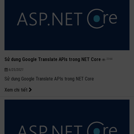
Sử dung Google Translate APIs trong NET Core
2364
6/25/2021
Sử dung Google Translate APIs trong NET Core
Xem chi tiết