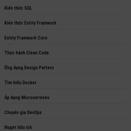
Kiến thức SQL
Kiến thức Entity Framwork
Entity Framwork Core
Thực hành Clean Code
Ứng dụng Design Pattern
Tìm hiểu Docker
Áp dụng Microservices
Chuyên gia DevOps
Nuget hữu ích