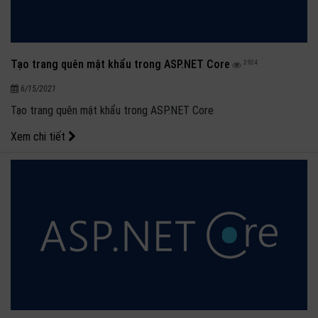
Tạo trang quên mật khẩu trong ASP.NET Core
2924
6/15/2021
Tạo trang quên mật khẩu trong ASP.NET Core
Xem chi tiết