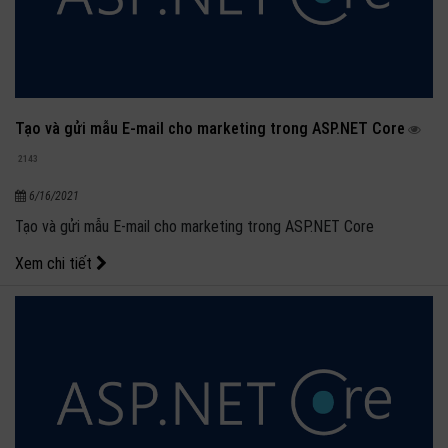
Tạo và gửi mẫu E-mail cho marketing trong ASP.NET Core
2143
6/16/2021
Tạo và gửi mẫu E-mail cho marketing trong ASP.NET Core
Xem chi tiết