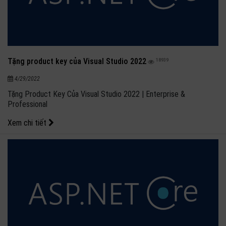
Tặng product key của Visual Studio 2022
18939
4/29/2022
Tặng Product Key Của Visual Studio 2022 | Enterprise &
Professional
Xem chi tiết