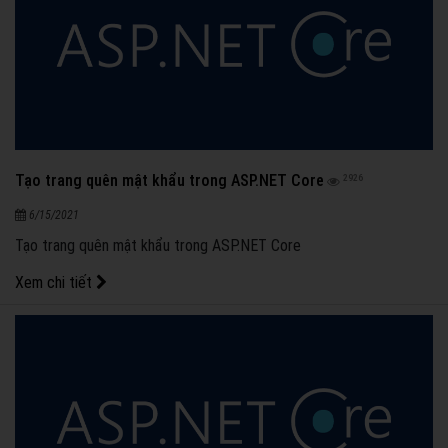
Tạo trang quên mật khẩu trong ASP.NET Core
2926
6/15/2021
Tạo trang quên mật khẩu trong ASP.NET Core
Xem chi tiết