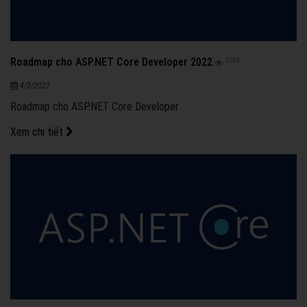
Roadmap cho ASP.NET Core Developer 2022
3770
4/3/2022
Roadmap cho ASP.NET Core Developer
Xem chi tiết