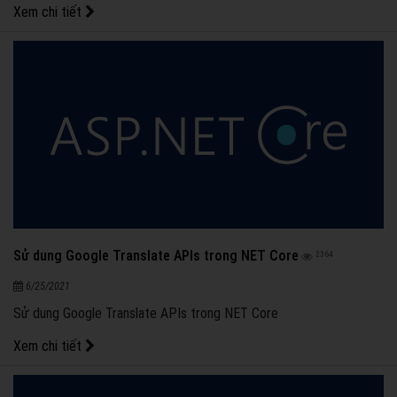
Xem chi tiết
Sử dung Google Translate APIs trong NET Core
2364
6/25/2021
Sử dung Google Translate APIs trong NET Core
Xem chi tiết