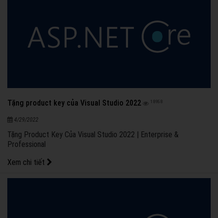
Tặng product key của Visual Studio 2022
18958
4/29/2022
Tặng Product Key Của Visual Studio 2022 | Enterprise &
Professional
Xem chi tiết