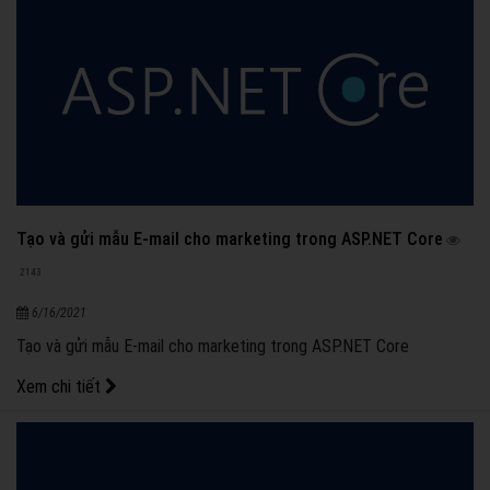
Tạo và gửi mẫu E-mail cho marketing trong ASP.NET Core
2143
6/16/2021
Tạo và gửi mẫu E-mail cho marketing trong ASP.NET Core
Xem chi tiết