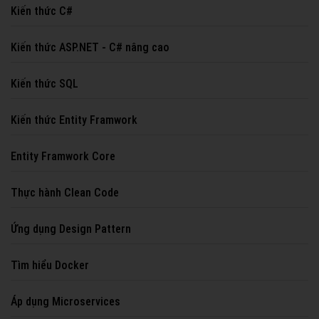
Kiến thức C#
Kiến thức ASP.NET - C# nâng cao
Kiến thức SQL
Kiến thức Entity Framwork
Entity Framwork Core
Thực hành Clean Code
Ứng dụng Design Pattern
Tìm hiểu Docker
Áp dụng Microservices